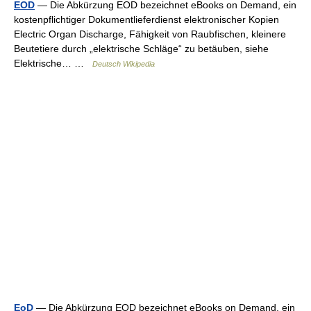
EOD
— Die Abkürzung EOD bezeichnet eBooks on Demand, ein
kostenpflichtiger Dokumentlieferdienst elektronischer Kopien
Electric Organ Discharge, Fähigkeit von Raubfischen, kleinere
Beutetiere durch „elektrische Schläge“ zu betäuben, siehe
Elektrische… …
Deutsch Wikipedia
EoD
— Die Abkürzung EOD bezeichnet eBooks on Demand, ein